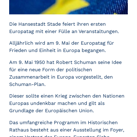
Die Hansestadt Stade feiert ihren ersten
Europatag mit einer Fülle an Veranstaltungen.
Alljährlich wird am 9. Mai der Europatag für
Frieden und Einheit in Europa begangen.
Am 9. Mai 1950 hat Robert Schuman seine Idee
für eine neue Form der politischen
Zusammenarbeit in Europa vorgestellt, den
Schuman-Plan.
Dieser sollte einen Krieg zwischen den Nationen
Europas undenkbar machen und gilt als
Grundlage der Europäischen Union.
Das umfangreiche Programm im Historischen
Rathaus besteht aus einer Ausstellung im Foyer,