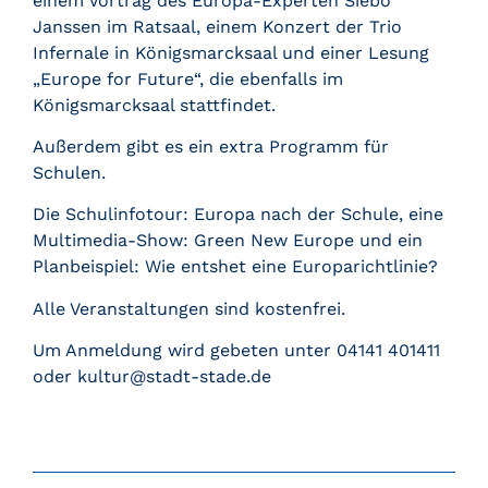
einem Vortrag des Europa-Experten Siebo
Janssen im Ratsaal, einem Konzert der Trio
Infernale in Königsmarcksaal und einer Lesung
„Europe for Future“, die ebenfalls im
Königsmarcksaal stattfindet.
Außerdem gibt es ein extra Programm für
Schulen.
Die Schulinfotour: Europa nach der Schule, eine
Multimedia-Show: Green New Europe und ein
Planbeispiel: Wie entshet eine Europarichtlinie?
Alle Veranstaltungen sind kostenfrei.
Um Anmeldung wird gebeten unter 04141 401411
oder kultur@stadt-stade.de