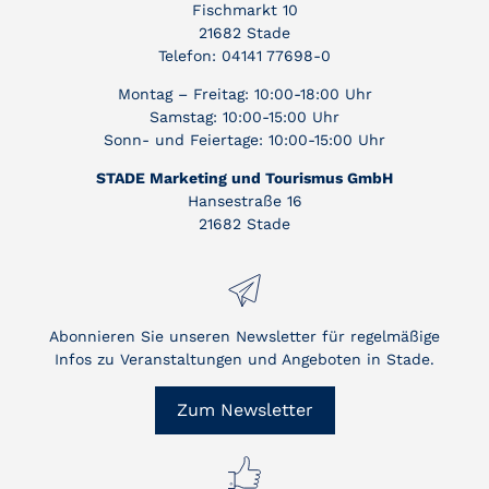
Fischmarkt 10
21682 Stade
Telefon: 04141 77698-0
Montag – Freitag: 10:00-18:00 Uhr
Samstag: 10:00-15:00 Uhr
Sonn- und Feiertage: 10:00-15:00 Uhr
STADE Marketing und Tourismus GmbH
Hansestraße 16
21682 Stade
Abonnieren Sie unseren Newsletter für regelmäßige
Infos zu Veranstaltungen und Angeboten in Stade.
Zum Newsletter