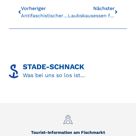
Vorheriger
Nächster
Antifaschistischer Stadtrundgang
Laubskausessen für Alle
STADE-SCHNACK​
Was bei uns so los ist...
Tourist-Information am Fischmarkt