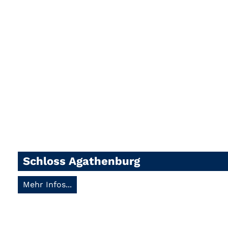
Schloss Agathenburg
Mehr Infos...