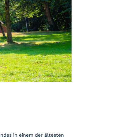
andes in einem der ältesten