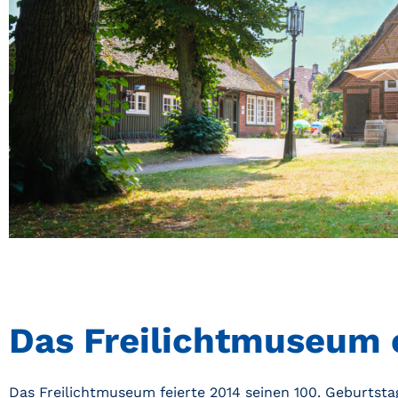
Das Freilichtmuseum 
Das Freilichtmuseum feierte 2014 seinen 100. Geburtsta