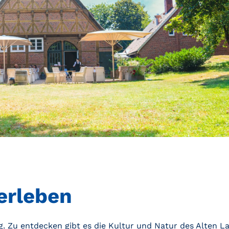
erleben
g. Zu entdecken gibt es die Kultur und Natur des Alten L