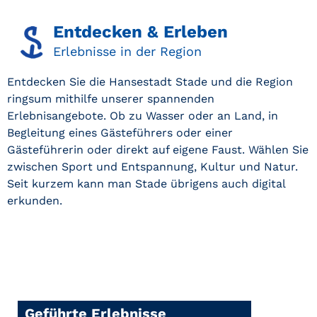
Entdecken & Erleben
Erlebnisse in der Region
Entdecken Sie die Hansestadt Stade und die Region
ringsum mithilfe unserer spannenden
Erlebnisangebote. Ob zu Wasser oder an Land, in
Begleitung eines Gästeführers oder einer
Gästeführerin oder direkt auf eigene Faust. Wählen Sie
zwischen Sport und Entspannung, Kultur und Natur.
Seit kurzem kann man Stade übrigens auch digital
erkunden.
Geführte Erlebnisse