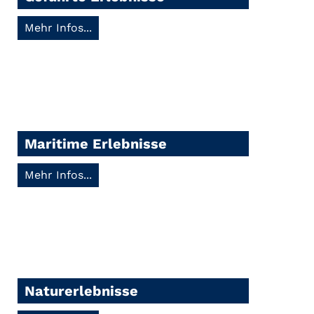
Mehr Infos...
Maritime Erlebnisse
Mehr Infos...
Naturerlebnisse