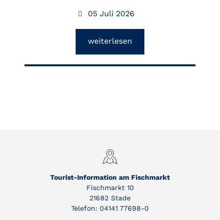
05 Juli 2026
weiterlesen
Tourist-Information am Fischmarkt
Fischmarkt 10
21682 Stade
Telefon: 04141 77698-0