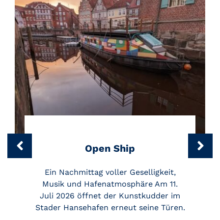
Open Ship
Ein Nachmittag voller Geselligkeit,
Musik und Hafenatmosphäre Am 11.
Juli 2026 öffnet der Kunstkudder im
Stader Hansehafen erneut seine Türen.