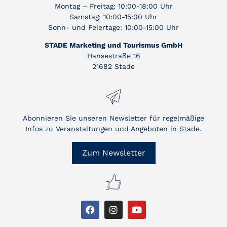
Montag – Freitag: 10:00-18:00 Uhr
Samstag: 10:00-15:00 Uhr
Sonn- und Feiertage: 10:00-15:00 Uhr
STADE Marketing und Tourismus GmbH
Hansestraße 16
21682 Stade
Abonnieren Sie unseren Newsletter für regelmäßige
Infos zu Veranstaltungen und Angeboten in Stade.
Zum Newsletter