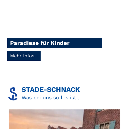
Paradiese für Kinder
Mehr Infos...
STADE-SCHNACK​
Was bei uns so los ist...