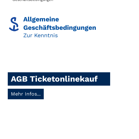
Allgemeine
Geschäftsbedingungen
Zur Kenntnis
AGB Ticketonlinekauf
Mehr Infos...