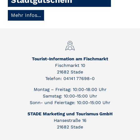
Stadtgutschein
Mehr Infos...
Tourist-Information am Fischmarkt
Fischmarkt 10
21682 Stade
Telefon: 04141 77698-0
Montag – Freitag: 10:00-18:00 Uhr
Samstag: 10:00-15:00 Uhr
Sonn- und Feiertage: 10:00-15:00 Uhr
STADE Marketing und Tourismus GmbH
Hansestraße 16
21682 Stade