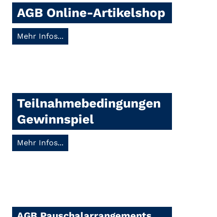
AGB Online-Artikelshop
Mehr Infos...
Teilnahmebedingungen
Gewinnspiel
Mehr Infos...
AGB Pauschalarrangements