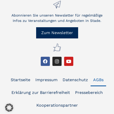
Abonnieren Sie unseren Newsletter für regelmäßige
Infos zu Veranstaltungen und Angeboten in Stade.
Zum Newsletter
Startseite
Impressum
Datenschutz
AGBs
Erklärung zur Barrierefreiheit
Pressebereich
Kooperationspartner