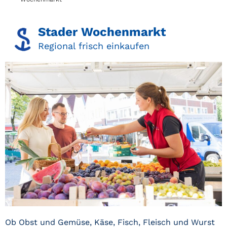
Stader Wochenmarkt​
Regional frisch einkaufen​
Ob Obst und Gemüse, Käse, Fisch, Fleisch und Wurst