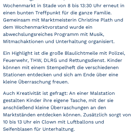
Wochenmarkt in
Stade
von 8 bis 13:30 Uhr erneut in
einen bunten Treffpunkt für die ganze Familie.
Gemeinsam mit Marktmeisterin Christine Plath und
dem Wochenmarktvorstand wurde ein
abwechslungsreiches Programm mit Musik,
Mitmachaktionen und Unterhaltung organisiert.
Ein Highlight ist die große Blaulichtmeile mit Polizei,
Feuerwehr, THW, DLRG und Rettungsdienst. Kinder
können mit einem Stempelheft die verschiedenen
Stationen entdecken und sich am Ende über eine
kleine Überraschung freuen.
Auch Kreativität ist gefragt: An einer Malstation
gestalten Kinder ihre eigene Tasche, mit der sie
anschließend kleine Überraschungen an den
Marktständen entdecken können. Zusätzlich sorgt von
10 bis 13 Uhr ein Clown mit Luftballons und
Seifenblasen für Unterhaltung.