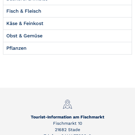
Fisch & Fleisch
Käse & Feinkost
Obst & Gemüse
Pflanzen
Tourist-Information am Fischmarkt
Fischmarkt 10
21682 Stade