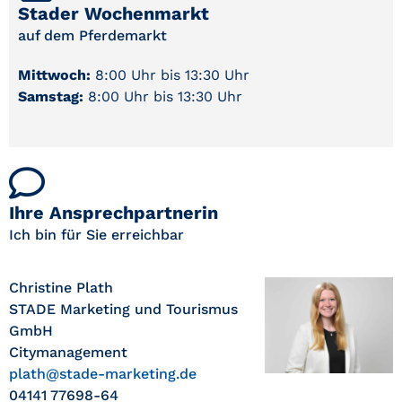
Stader Wochenmarkt
auf dem Pferdemarkt
Mittwoch:
8:00 Uhr bis 13:30 Uhr
Samstag:
8:00 Uhr bis 13:30 Uhr
Ihre Ansprechpartnerin
Ich bin für Sie erreichbar
Christine Plath
STADE Marketing und Tourismus
GmbH
Citymanagement
plath@stade-marketing.de
04141 77698-64