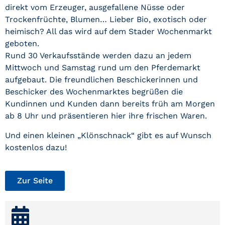
direkt vom Erzeuger, ausgefallene Nüsse oder
Trockenfrüchte, Blumen… Lieber Bio, exotisch oder
heimisch? All das wird auf dem Stader Wochenmarkt
geboten.
Rund 30 Verkaufsstände werden dazu an jedem
Mittwoch und Samstag rund um den Pferdemarkt
aufgebaut. Die freundlichen Beschickerinnen und
Beschicker des Wochenmarktes begrüßen die
Kundinnen und Kunden dann bereits früh am Morgen
ab 8 Uhr und präsentieren hier ihre frischen Waren.
Und einen kleinen „Klönschnack“ gibt es auf Wunsch
kostenlos dazu!
Zur Seite