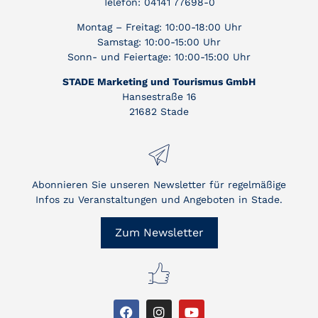
Telefon: 04141 77698-0
Montag – Freitag: 10:00-18:00 Uhr
Samstag: 10:00-15:00 Uhr
Sonn- und Feiertage: 10:00-15:00 Uhr
STADE Marketing und Tourismus GmbH
Hansestraße 16
21682 Stade
Abonnieren Sie unseren Newsletter für regelmäßige
Infos zu Veranstaltungen und Angeboten in Stade.
Zum Newsletter