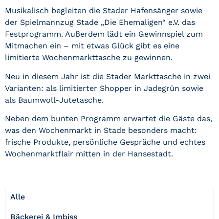
Musikalisch begleiten die Stader Hafensänger sowie
der Spielmannzug Stade „Die Ehemaligen“ e.V. das
Festprogramm. Außerdem lädt ein Gewinnspiel zum
Mitmachen ein – mit etwas Glück gibt es eine
limitierte Wochenmarkttasche zu gewinnen.
Neu in diesem Jahr ist die Stader Markttasche in zwei
Varianten: als limitierter Shopper in Jadegrün sowie
als Baumwoll-Jutetasche.
Neben dem bunten Programm erwartet die Gäste das,
was den Wochenmarkt in
Stade
besonders macht:
frische Produkte, persönliche Gespräche und echtes
Wochenmarktflair mitten in der Hansestadt.
Alle
Bäckerei & Imbiss