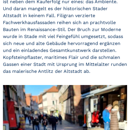
ist neben dem Kauferfolg nur eines: das Ambiente.
Und daran mangelt es der historischen Stader
Altstadt in keinem Fall. Filigran verzierte
Fachwerkhausfassaden reihen sich an prachtvolle
Bauten im Renaissance-Stil. Der Bruch zur Moderne
wurde in Stade mit viel Feingefühl umgesetzt, sodass
sich neue und alte Gebäude hervorragend ergänzen
und ein einladendes Gesamtkunstwerk darstellen.
Kopfsteinpflaster, maritimes Flair und die schmalen
Gassen einer Stadt mit Ursprung im Mittelalter runden
das malerische Antlitz der Altstadt ab.