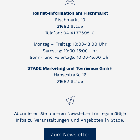
Tourist-Information am Fischmarkt
Fischmarkt 10
21682 Stade
Telefon: 04141 77698-0
Montag – Freitag: 10:00-18:00 Uhr
Samstag: 10:00-15:00 Uhr
Sonn- und Feiertage: 10:00-15:00 Uhr
STADE Marketing und Tourismus GmbH
Hansestraße 16
21682 Stade
Abonnieren Sie unseren Newsletter für regelmäßige
Infos zu Veranstaltungen und Angeboten in Stade.
Zum Newsletter