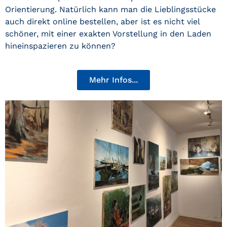
Orientierung. Natürlich kann man die Lieblingsstücke
auch direkt online bestellen, aber ist es nicht viel
schöner, mit einer exakten Vorstellung in den Laden
hineinspazieren zu können?
Mehr Infos...