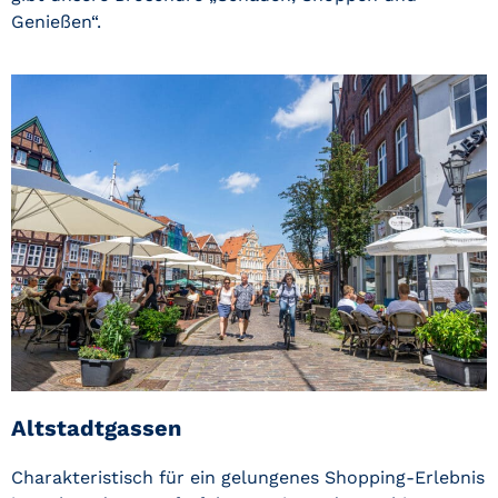
Genießen“.
Altstadtgassen
Charakteristisch für ein gelungenes Shopping-Erlebnis