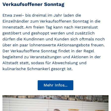
Verkaufsoffener Sonntag
Etwa zwei- bis dreimal im Jahr laden die
Einzelhändler zum Verkaufsoffenen Sonntag in die
Innenstadt. Am freien Tag kann nach Herzenslust
gestöbert und geshoppt werden und zusätzlich
dürfen die Kundinnen und Kunden sich oftmals noch
über ein paar lohnenswerte Aktionsangebote freuen.
Der Verkaufsoffene Sonntag findet in der Regel
begleitend zu Veranstaltungen und Aktionen in der
Altstadt statt, sodass für Abwechslung und
kulinarische Schmankerl gesorgt ist.
Mehr Infos...