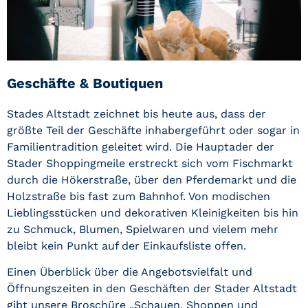
Geschäfte & Boutiquen
Stades Altstadt zeichnet bis heute aus, dass der
größte Teil der Geschäfte inhabergeführt oder sogar in
Familientradition geleitet wird. Die Hauptader der
Stader Shoppingmeile erstreckt sich vom Fischmarkt
durch die Hökerstraße, über den Pferdemarkt und die
Holzstraße bis fast zum Bahnhof. Von modischen
Lieblingsstücken und dekorativen Kleinigkeiten bis hin
zu Schmuck, Blumen, Spielwaren und vielem mehr
bleibt kein Punkt auf der Einkaufsliste offen.
Einen Überblick über die Angebotsvielfalt und
Öffnungszeiten in den Geschäften der Stader Altstadt
gibt unsere Broschüre „Schauen, Shoppen und