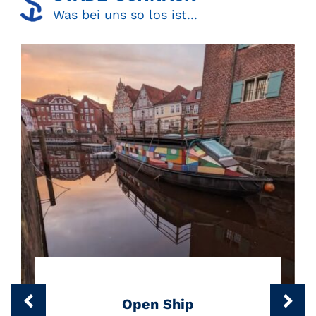
Was bei uns so los ist...
Open Ship