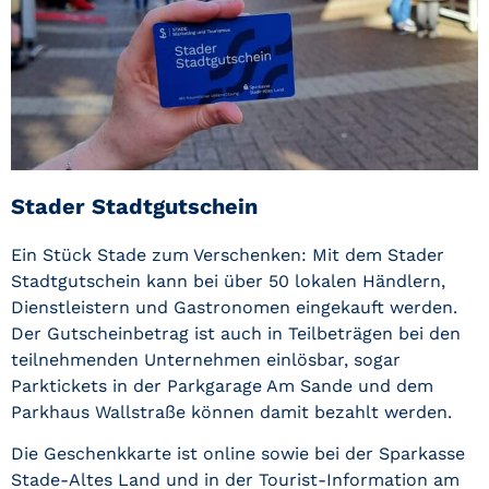
Stader Stadtgutschein
Ein Stück Stade zum Verschenken:
Mit dem Stader
Stadtgutschein kann bei über 50 lokalen Händlern,
Dienstleistern und Gastronomen eingekauft werden.
Der Gutscheinbetrag ist auch in Teilbeträgen bei den
teilnehmenden Unternehmen einlösbar, sogar
Parktickets in der Parkgarage Am Sande und dem
Parkhaus Wallstraße können damit bezahlt werden.
Die Geschenkkarte ist online sowie bei der Sparkasse
Stade-Altes Land und in der Tourist-Information am