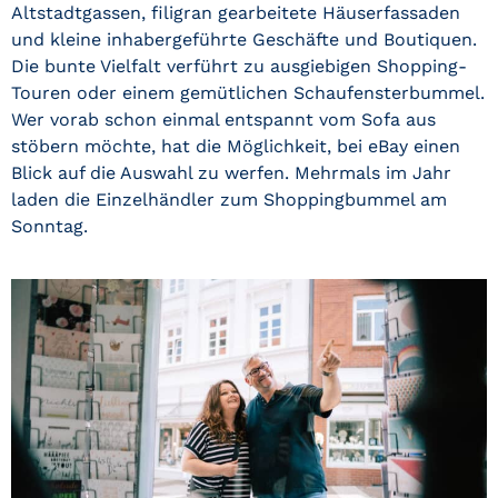
Altstadtgassen, filigran gearbeitete Häuserfassaden
und kleine inhabergeführte Geschäfte und Boutiquen.
Die bunte Vielfalt verführt zu ausgiebigen Shopping-
Touren oder einem gemütlichen Schaufensterbummel.
Wer vorab schon einmal entspannt vom Sofa aus
stöbern möchte, hat die Möglichkeit, bei eBay einen
Blick auf die Auswahl zu werfen. Mehrmals im Jahr
laden die Einzelhändler zum Shoppingbummel am
Sonntag.