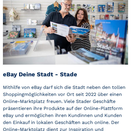
eBay Deine Stadt - Stade
Mithilfe von eBay darf sich die Stadt neben den tollen
Shoppingmöglichkeiten vor Ort seit 2022 über einen
Online-Marktplatz freuen. Viele Stader Geschäfte
präsentieren ihre Produkte auf der Online-Plattform
eBay und ermöglichen ihren Kundinnen und Kunden
den Einkauf in lokalen Geschäften auch online. Der
Online-Marktplatz dient zur Inspiration und