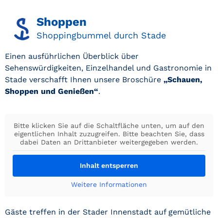
Shoppen
Shoppingbummel durch Stade
Einen ausführlichen Überblick über
Sehenswürdigkeiten, Einzelhandel und Gastronomie in
Stade verschafft Ihnen unsere Broschüre
„Schauen,
Shoppen und Genießen“
.
Bitte klicken Sie auf die Schaltfläche unten, um auf den
eigentlichen Inhalt zuzugreifen. Bitte beachten Sie, dass
dabei Daten an Drittanbieter weitergegeben werden.
Inhalt entsperren
Weitere Informationen
Gäste treffen in der Stader Innenstadt auf gemütliche