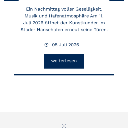
Ein Nachmittag voller Geselligkeit,
Musik und Hafenatmosphäre Am 11.
Juli 2026 öffnet der Kunstkudder im
Stader Hansehafen erneut seine Türen.
05 Juli 2026
weiterlesen