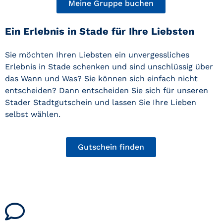
Meine Gruppe buchen
Ein Erlebnis in Stade für Ihre Liebsten
Sie möchten Ihren Liebsten ein unvergessliches
Erlebnis in Stade schenken und sind unschlüssig über
das Wann und Was? Sie können sich einfach nicht
entscheiden? Dann entscheiden Sie sich für unseren
Stader Stadtgutschein und lassen Sie Ihre Lieben
selbst wählen.
Gutschein finden