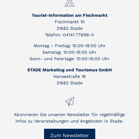
Tourist-Information am Fischmarkt
Fischmarkt 10
21682 Stade
Telefon: 04141 77698-0
Montag – Freitag: 10:00-18:00 Uhr
Samstag: 10:00-15:00 Uhr
Sonn- und Feiertage: 10:00-15:00 Uhr
STADE Marketing und Tourismus GmbH
Hansestraße 16
21682 Stade
Abonnieren Sie unseren Newsletter für regelmäßige
Infos zu Veranstaltungen und Angeboten in Stade.
Zum Newsletter