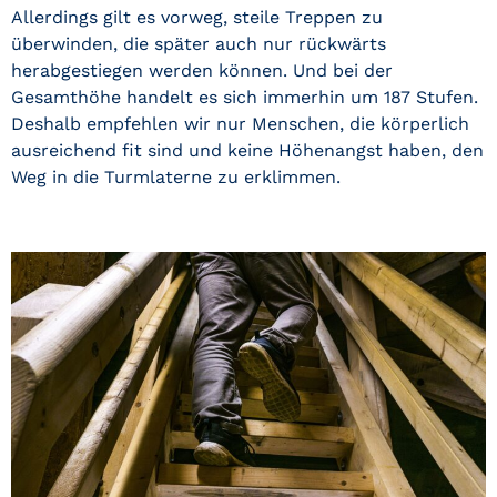
Allerdings gilt es vorweg, steile Treppen zu
überwinden, die später auch nur rückwärts
herabgestiegen werden können. Und bei der
Gesamthöhe handelt es sich immerhin um 187 Stufen.
Deshalb empfehlen wir nur Menschen, die körperlich
ausreichend fit sind und keine Höhenangst haben, den
Weg in die Turmlaterne zu erklimmen.