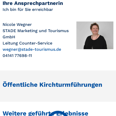
Ihre Ansprechpartnerin
Ich bin für Sie erreichbar
Nicole Wegner
STADE Marketing und Tourismus
GmbH
Leitung Counter-Service
wegner@stade-tourismus.de
04141 77698-11
Öffentliche Kirchturmführungen
Weitere geführte Erlebnisse