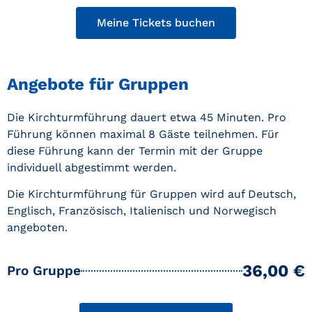
Meine Tickets buchen
Angebote für Gruppen
Die Kirchturmführung dauert etwa 45 Minuten. Pro
Führung können maximal 8 Gäste teilnehmen. Für
diese Führung kann der Termin mit der Gruppe
individuell abgestimmt werden.
Die Kirchturmführung für Gruppen wird auf Deutsch,
Englisch, Französisch, Italienisch und Norwegisch
angeboten.
36,00 €
Pro Gruppe