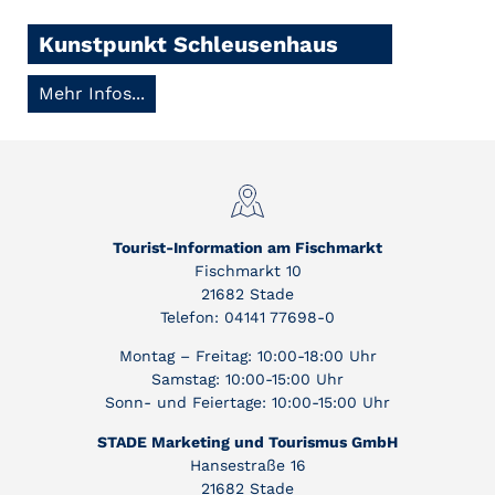
Kunstpunkt Schleusenhaus
Mehr Infos...
Tourist-Information am Fischmarkt
Fischmarkt 10
21682 Stade
Telefon: 04141 77698-0
Montag – Freitag: 10:00-18:00 Uhr
Samstag: 10:00-15:00 Uhr
Sonn- und Feiertage: 10:00-15:00 Uhr
STADE Marketing und Tourismus GmbH
Hansestraße 16
21682 Stade