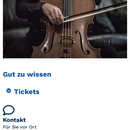
Gut zu wissen
Tickets
Kontakt
Für Sie vor Ort