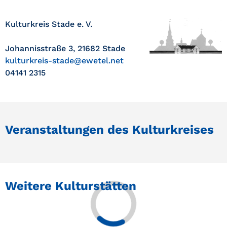
Kulturkreis Stade e. V.
Johannisstraße 3, 21682 Stade
kulturkreis-stade@ewetel.net
04141 2315
Veranstaltungen des Kulturkreises
Weitere Kulturstätten