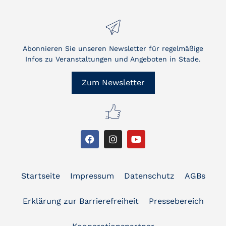
Abonnieren Sie unseren Newsletter für regelmäßige
Infos zu Veranstaltungen und Angeboten in Stade.
Zum Newsletter
Startseite
Impressum
Datenschutz
AGBs
Erklärung zur Barrierefreiheit
Pressebereich