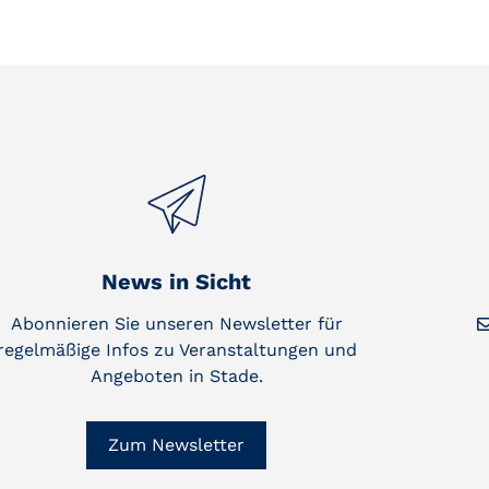
News in Sicht
Abonnieren Sie unseren Newsletter für
regelmäßige Infos zu Veranstaltungen und
Angeboten in Stade.
Zum Newsletter