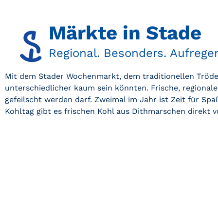
Märkte in Stade​
Regional. Besonders. Aufregen
Mit dem Stader Wochenmarkt, dem traditionellen Tröde
unterschiedlicher kaum sein könnten. Frische, regionale
gefeilscht werden darf. Zweimal im Jahr ist Zeit für Sp
Kohltag gibt es frischen Kohl aus Dithmarschen direkt v