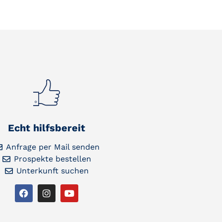
Echt hilfsbereit
Anfrage per Mail senden
Prospekte bestellen
Unterkunft suchen