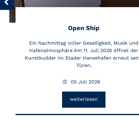
Open Ship
Ein Nachmittag voller Geselligkeit, Musik und
Hafenatmosphäre Am 11. Juli 2026 öffnet der
Kunstkudder im Stader Hansehafen erneut sei
Türen.
05 Juli 2026
weiterlesen