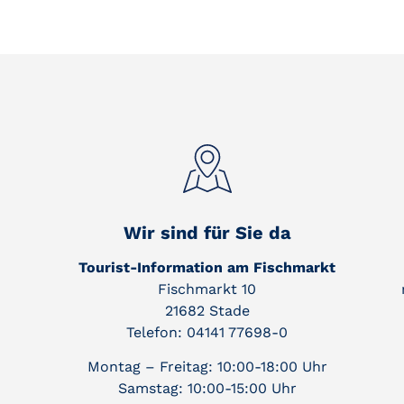
Wir sind für Sie da
Tourist-Information am Fischmarkt
Fischmarkt 10
21682 Stade
Telefon: 04141 77698-0
Montag – Freitag: 10:00-18:00 Uhr
Samstag: 10:00-15:00 Uhr