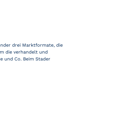
nder drei Marktformate, die
um die verhandelt und
tte und Co. Beim Stader