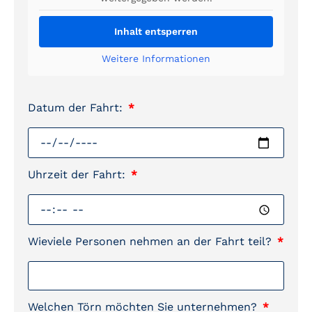
Inhalt entsperren
Weitere Informationen
Datum der Fahrt:
Uhrzeit der Fahrt:
Wieviele Personen nehmen an der Fahrt teil?
Welchen Törn möchten Sie unternehmen?