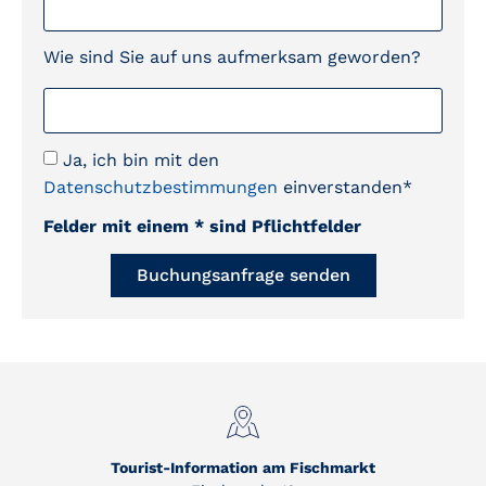
Wie sind Sie auf uns aufmerksam geworden?
Ja, ich bin mit den
Datenschutzbestimmungen
einverstanden*
Felder mit einem * sind Pflichtfelder
Buchungsanfrage senden
Tourist-Information am Fischmarkt