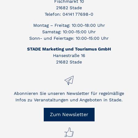
Fischmarkt 10
21682 Stade
Telefon: 04141 77698-0
Montag – Freitag: 10:00-18:00 Uhr
Samstag: 10:00-15:00 Uhr
Sonn- und Feiertage: 10:00-15:00 Uhr
STADE Marketing und Tourismus GmbH
Hansestraße 16
21682 Stade
Abonnieren Sie unseren Newsletter für regelmäßige
Infos zu Veranstaltungen und Angeboten in Stade.
Zum Newsletter