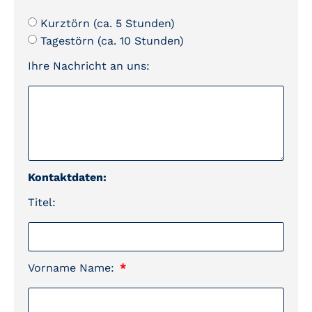
Kurztörn (ca. 5 Stunden)
Tagestörn (ca. 10 Stunden)
Ihre Nachricht an uns:
Kontaktdaten:
Titel:
Vorname Name: