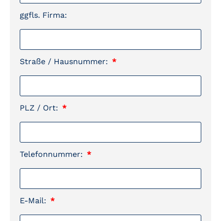
ggfls. Firma:
Straße / Hausnummer:
PLZ / Ort:
Telefonnummer:
E-Mail: