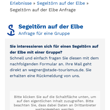
Erlebnisse
»
Segeltörn auf der Elbe
»
Segeltörn auf der Elbe Anfrage
Segeltörn auf der Elbe
Anfrage für eine Gruppe
Sie interessieren sich für einen Segeltörn auf
der Elbe mit einer Gruppe?
Schnell und einfach fragen Sie diesen mit dem
nachfolgenden Formular an. Ihre Mail geht
direkt an wegner@stade-tourismus.de. Sie
erhalten eine Rückmeldung von uns.
Bitte klicken Sie auf die Schaltfläche unten, um
auf den eigentlichen Inhalt zuzugreifen. Bitte
beachten Sie, dass dabei Daten an Drittanbieter
weitergegeben werden.