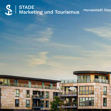
Hansestadt Sta