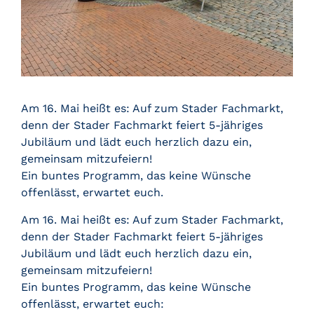
Am 16. Mai heißt es: Auf zum Stader Fachmarkt,
denn der Stader Fachmarkt feiert 5-jähriges
Jubiläum und lädt euch herzlich dazu ein,
gemeinsam mitzufeiern!
Ein buntes Programm, das keine Wünsche
offenlässt, erwartet euch.
Am 16. Mai heißt es: Auf zum Stader Fachmarkt,
denn der Stader Fachmarkt feiert 5-jähriges
Jubiläum und lädt euch herzlich dazu ein,
gemeinsam mitzufeiern!
Ein buntes Programm, das keine Wünsche
offenlässt, erwartet euch: