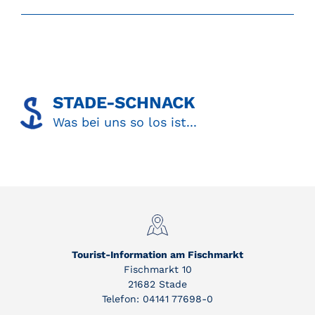
STADE-SCHNACK​
Was bei uns so los ist...
Tourist-Information am Fischmarkt
Fischmarkt 10
21682 Stade
Telefon: 04141 77698-0