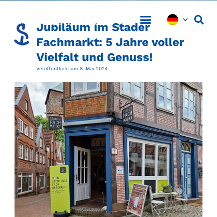
Jubiläum im Stader
Fachmarkt: 5 Jahre voller
Vielfalt und Genuss!
Veröffentlicht am
8. Mai 2024