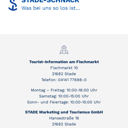
STADE-SCHNACK​
Was bei uns so los ist...
Tourist-Information am Fischmarkt
Fischmarkt 10
21682 Stade
Telefon: 04141 77698-0
Montag – Freitag: 10:00-18:00 Uhr
Samstag: 10:00-15:00 Uhr
Sonn- und Feiertage: 10:00-15:00 Uhr
STADE Marketing und Tourismus GmbH
Hansestraße 16
21682 Stade