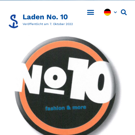
Laden No. 10
Veröffentlicht am
7. Oktober 2022