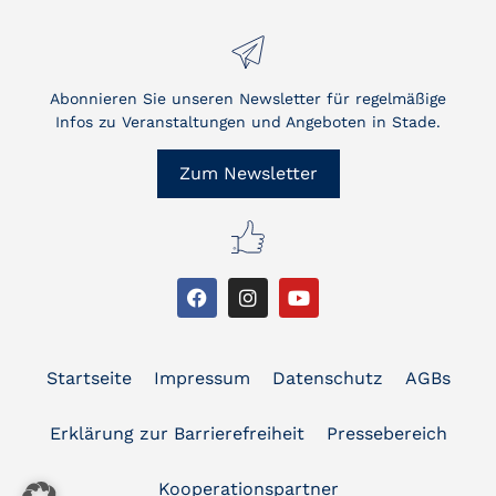
Abonnieren Sie unseren Newsletter für regelmäßige
Infos zu Veranstaltungen und Angeboten in Stade.
Zum Newsletter
Startseite
Impressum
Datenschutz
AGBs
Erklärung zur Barrierefreiheit
Pressebereich
Kooperationspartner