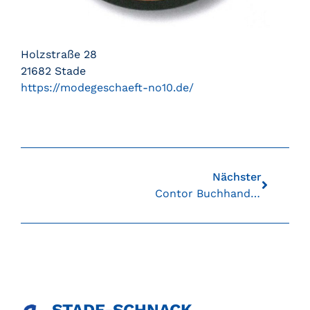
Holzstraße 28
21682 Stade
https://modegeschaeft-no10.de/
Nächster
Contor Buchhandlung