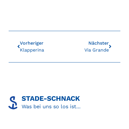
Vorheriger
Nächster
Klapperina
Via Grande
STADE-SCHNACK​
Was bei uns so los ist...