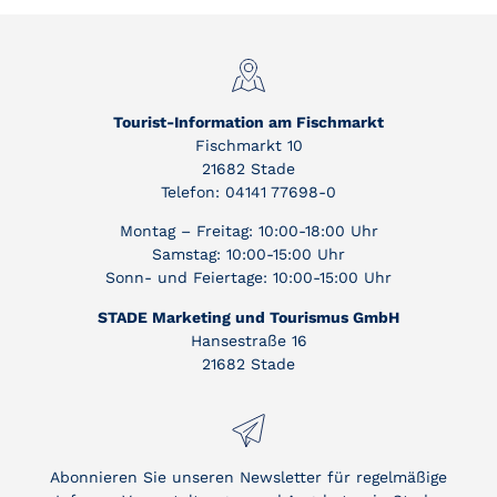
Tourist-Information am Fischmarkt
Fischmarkt 10
21682 Stade
Telefon: 04141 77698-0
Montag – Freitag: 10:00-18:00 Uhr
Samstag: 10:00-15:00 Uhr
Sonn- und Feiertage: 10:00-15:00 Uhr
STADE Marketing und Tourismus GmbH
Hansestraße 16
21682 Stade
Abonnieren Sie unseren Newsletter für regelmäßige