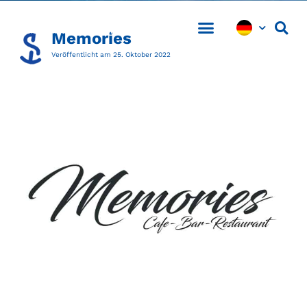
Memories
Veröffentlicht am
25. Oktober 2022