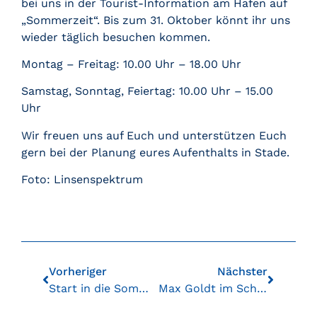
bei uns in der Tourist-Information am Hafen auf
„Sommerzeit“. Bis zum 31. Oktober könnt ihr uns
wieder täglich besuchen kommen.
Montag – Freitag: 10.00 Uhr – 18.00 Uhr
Samstag, Sonntag, Feiertag: 10.00 Uhr – 15.00
Uhr
Wir freuen uns auf Euch und unterstützen Euch
gern bei der Planung eures Aufenthalts in Stade.
Foto: Linsenspektrum
Vorheriger
Nächster
Start in die Sommersaison
Max Goldt im Schwedenspeicher