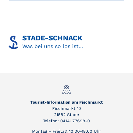
STADE-SCHNACK​
Was bei uns so los ist...
Tourist-Information am Fischmarkt
Fischmarkt 10
21682 Stade
Telefon: 04141 77698-0
Montag – Freitag: 10:00-18:00 Uhr