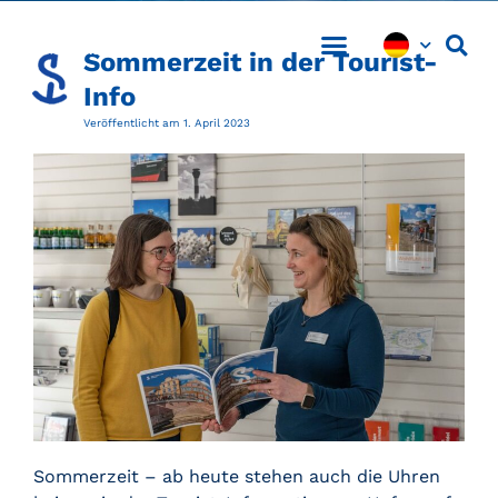
Sommerzeit in der Tourist-
Info
Veröffentlicht am
1. April 2023
Sommerzeit – ab heute stehen auch die Uhren