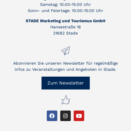
Samstag: 10:00-15:00 Uhr
Sonn- und Feiertage: 10:00-15:00 Uhr
STADE Marketing und Tourismus GmbH
Hansestraße 16
21682 Stade
Abonnieren Sie unseren Newsletter für regelmäßige
Infos zu Veranstaltungen und Angeboten in Stade.
Zum Newsletter