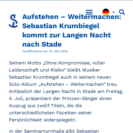
Aufstehen – Weitermachen:
Sebastian Krumbiegel
kommt zur Langen Nacht
nach Stade
Veröffentlicht am
23. Mai 2025
Seinem Motto „Ohne Kompromisse, voller
Leidenschaft und Risiko“ bleibt Musiker
Sebastian Krumbiegel auch in seinem neuen
Solo-Album „Aufstehen – Weitermachen“ treu.
Anlässlich der Langen Nacht in Stade am Freitag,
4. Juli, präsentiert der Prinzen-Sänger einen
Auszug aus zwölf Titeln, die die
unterschiedlichsten Facetten seiner
Persönlichkeit widerspiegeln.
In der Seminarturnhalle gibt Sebastian