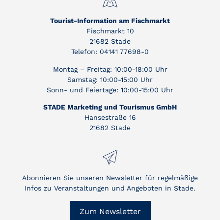
Tourist-Information am Fischmarkt
Fischmarkt 10
21682 Stade
Telefon: 04141 77698-0
Montag – Freitag: 10:00-18:00 Uhr
Samstag: 10:00-15:00 Uhr
Sonn- und Feiertage: 10:00-15:00 Uhr
STADE Marketing und Tourismus GmbH
Hansestraße 16
21682 Stade
Abonnieren Sie unseren Newsletter für regelmäßige
Infos zu Veranstaltungen und Angeboten in Stade.
Zum Newsletter