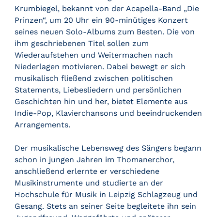
Krumbiegel, bekannt von der Acapella-Band „Die
Prinzen“, um 20 Uhr ein 90-minütiges Konzert
seines neuen Solo-Albums zum Besten. Die von
ihm geschriebenen Titel sollen zum
Wiederaufstehen und Weitermachen nach
Niederlagen motivieren. Dabei bewegt er sich
musikalisch fließend zwischen politischen
Statements, Liebesliedern und persönlichen
Geschichten hin und her, bietet Elemente aus
Indie-Pop, Klavierchansons und beeindruckenden
Arrangements.
Der musikalische Lebensweg des Sängers begann
schon in jungen Jahren im Thomanerchor,
anschließend erlernte er verschiedene
Musikinstrumente und studierte an der
Hochschule für Musik in Leipzig Schlagzeug und
Gesang. Stets an seiner Seite begleitete ihn sein