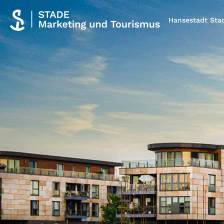
Hansestadt Sta