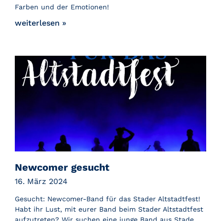
Farben und der Emotionen!
weiterlesen »
Newcomer gesucht
16. März 2024
Gesucht: Newcomer-Band für das Stader Altstadtfest!
Habt ihr Lust, mit eurer Band beim Stader Altstadtfest
aufzutreten? Wir suchen eine junge Band aus Stade