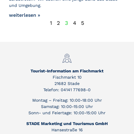
und Umgebung.
weiterlesen »
1
2
3
4
5
Tourist-Information am Fischmarkt
Fischmarkt 10
21682 Stade
Telefon: 04141 77698-0
Montag – Freitag: 10:00-18:00 Uhr
Samstag: 10:00-15:00 Uhr
Sonn- und Feiertage: 10:00-15:00 Uhr
STADE Marketing und Tourismus GmbH
Hansestraße 16