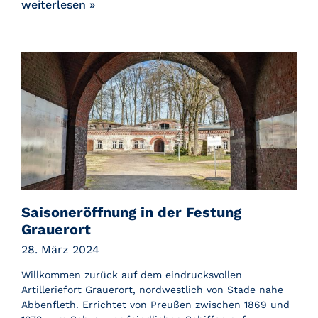
weiterlesen »
Saisoneröffnung in der Festung
Grauerort
28. März 2024
Willkommen zurück auf dem eindrucksvollen
Artilleriefort Grauerort, nordwestlich von Stade nahe
Abbenfleth. Errichtet von Preußen zwischen 1869 und