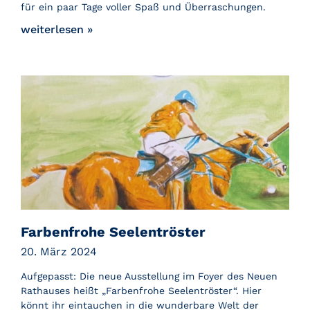
für ein paar Tage voller Spaß und Überraschungen.
weiterlesen »
Farbenfrohe Seelentröster
20. März 2024
Aufgepasst: Die neue Ausstellung im Foyer des Neuen
Rathauses heißt „Farbenfrohe Seelentröster“. Hier
könnt ihr eintauchen in die wunderbare Welt der