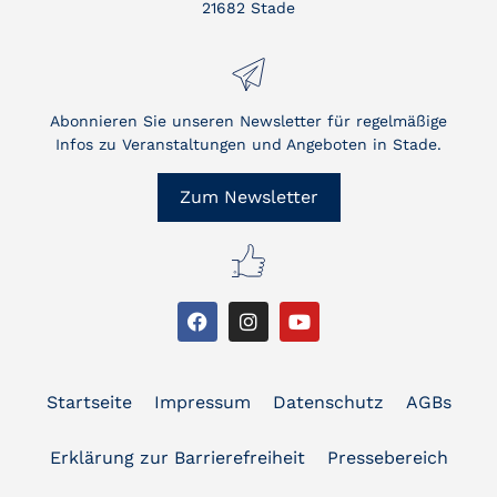
21682 Stade
Abonnieren Sie unseren Newsletter für regelmäßige
Infos zu Veranstaltungen und Angeboten in Stade.
Zum Newsletter
Startseite
Impressum
Datenschutz
AGBs
Erklärung zur Barrierefreiheit
Pressebereich