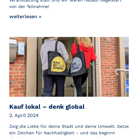
Veranstaltung statt und wir waren hellauf begeistert
von der Teilnahme!
weiterlesen »
Kauf lokal – denk global
2. April 2024
Zeig die Liebe für deine Stadt und deine Umwelt. Setze
ein Zeichen für Nachhaltigkeit – und das beginnt