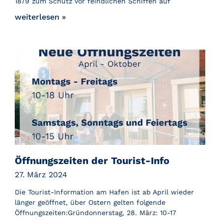
1879 zum Schutz vor feindlichen Schiffen auf
weiterlesen »
Öffnungszeiten der Tourist-Info
27. März 2024
Die Tourist-Information am Hafen ist ab April wieder
länger geöffnet, über Ostern gelten folgende
Öffnungszeiten:Gründonnerstag, 28. März: 10-17