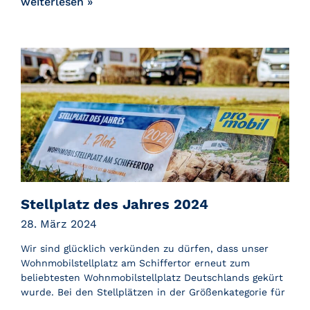
weiterlesen »
Stellplatz des Jahres 2024
28. März 2024
Wir sind glücklich verkünden zu dürfen, dass unser
Wohnmobilstellplatz am Schiffertor erneut zum
beliebtesten Wohnmobilstellplatz Deutschlands gekürt
wurde. Bei den Stellplätzen in der Größenkategorie für