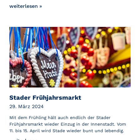
weiterlesen »
Stader Frühjahrsmarkt
29. März 2024
Mit dem Frühling hält auch endlich der Stader
Frühjahrsmarkt wieder Einzug in der Innenstadt. Vom
11. bis 15. April wird Stade wieder bunt und lebendig.