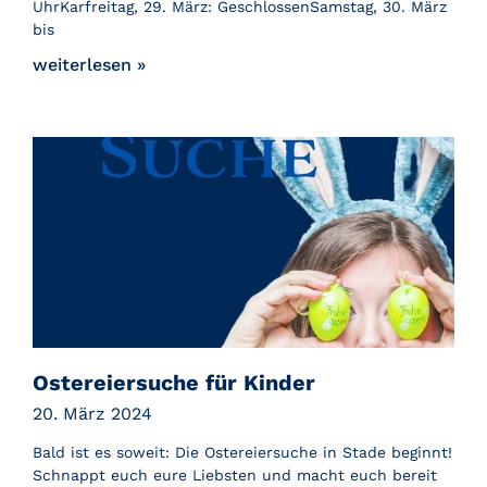
UhrKarfreitag, 29. März: GeschlossenSamstag, 30. März
bis
weiterlesen »
Ostereiersuche für Kinder
20. März 2024
Bald ist es soweit: Die Ostereiersuche in Stade beginnt!
Schnappt euch eure Liebsten und macht euch bereit