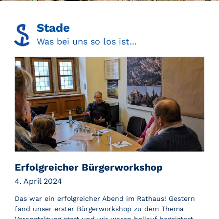
Stade
Was bei uns so los ist...
Erfolgreicher Bürgerworkshop
4. April 2024
Das war ein erfolgreicher Abend im Rathaus! Gestern
fand unser erster Bürgerworkshop zu dem Thema