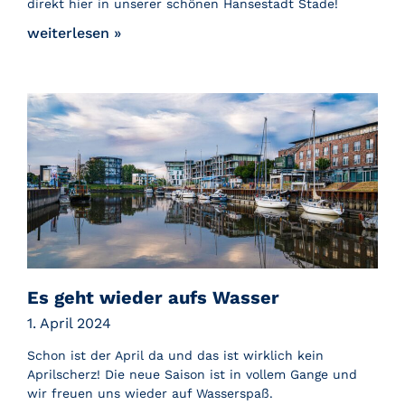
direkt hier in unserer schönen Hansestadt Stade!
weiterlesen »
Es geht wieder aufs Wasser
1. April 2024
Schon ist der April da und das ist wirklich kein
Aprilscherz! Die neue Saison ist in vollem Gange und
wir freuen uns wieder auf Wasserspaß.